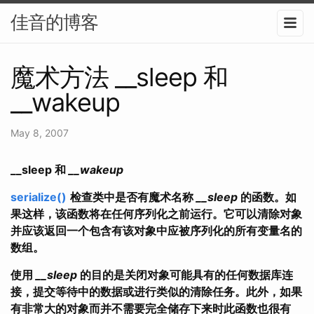
佳音的博客
魔术方法 __sleep 和
__wakeup
May 8, 2007
__sleep 和
__wakeup
serialize()
检查类中是否有魔术名称
__sleep
的函数。如
果这样，该函数将在任何序列化之前运行。它可以清除对象
并应该返回一个包含有该对象中应被序列化的所有变量名的
数组。
使用
__sleep
的目的是关闭对象可能具有的任何数据库连
接，提交等待中的数据或进行类似的清除任务。此外，如果
有非常大的对象而并不需要完全储存下来时此函数也很有