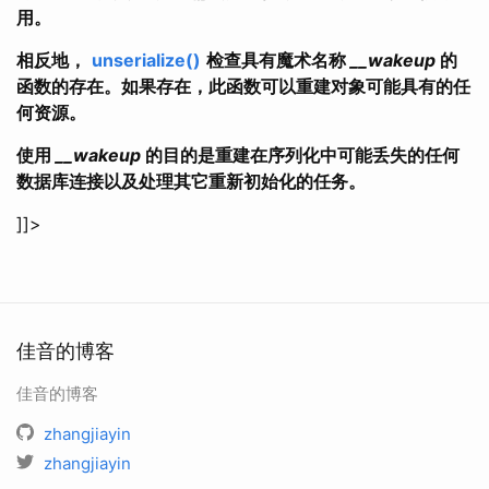
用。
相反地，
unserialize()
检查具有魔术名称
__wakeup
的
函数的存在。如果存在，此函数可以重建对象可能具有的任
何资源。
使用
__wakeup
的目的是重建在序列化中可能丢失的任何
数据库连接以及处理其它重新初始化的任务。
]]>
佳音的博客
佳音的博客
zhangjiayin
zhangjiayin